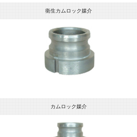
衛生カムロック媒介
カムロック媒介