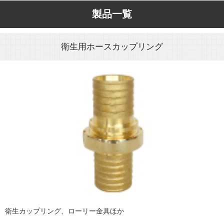
製品一覧
衛生用ホースカップリング
衛生カップリング、ローリー金具ほか