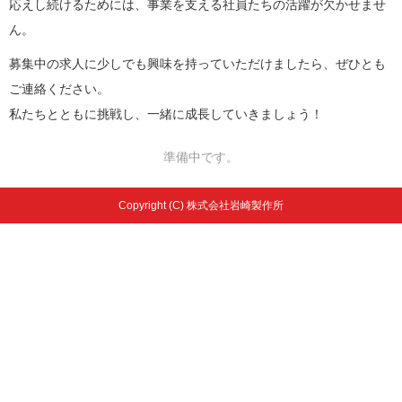
応えし続けるためには、事業を支える社員たちの活躍が欠かせませ
ん。
募集中の求人に少しでも興味を持っていただけましたら、ぜひとも
ご連絡ください。
私たちとともに挑戦し、一緒に成長していきましょう！
準備中です。
Copyright (C) 株式会社岩崎製作所