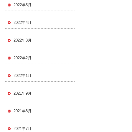
2022年5月
2022年4月
2022年3月
2022年2月
2022年1月
2021年9月
2021年8月
2021年7月