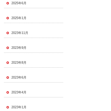
2025年6月
2025年1月
2023年11月
2023年9月
2023年8月
2023年6月
2023年4月
2023年1月