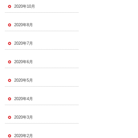
2020年10月
2020年8月
2020年7月
2020年6月
2020年5月
2020年4月
2020年3月
2020年2月