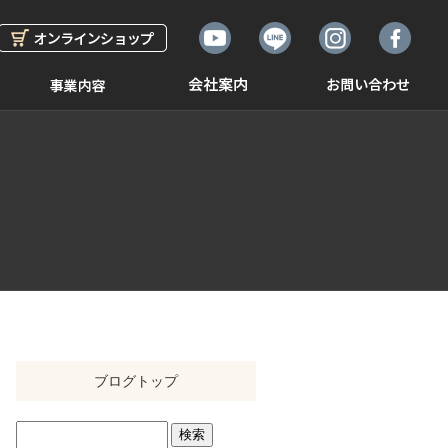
ブログトップ