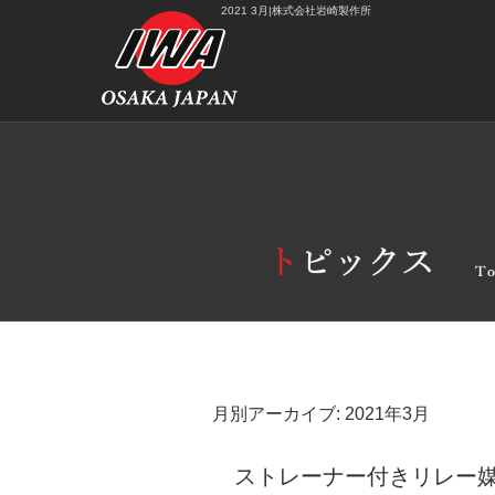
2021 3月|株式会社岩崎製作所
月別アーカイブ:
2021年3月
ストレーナー付きリレー媒