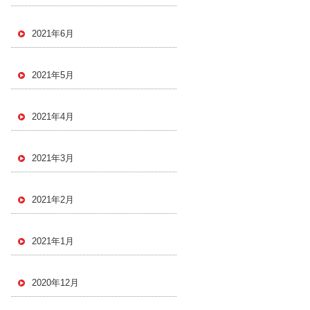
2021年6月
2021年5月
2021年4月
2021年3月
2021年2月
2021年1月
2020年12月