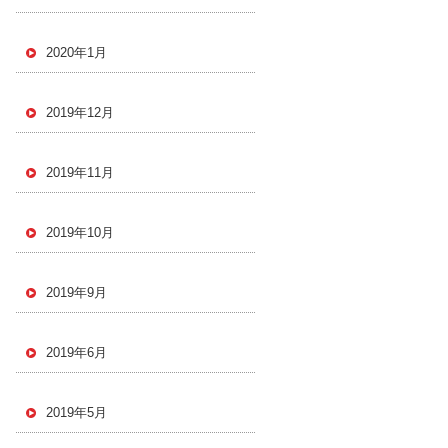
2020年1月
2019年12月
2019年11月
2019年10月
2019年9月
2019年6月
2019年5月