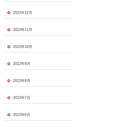
2022年12月
2022年11月
2022年10月
2022年9月
2022年8月
2022年7月
2022年6月