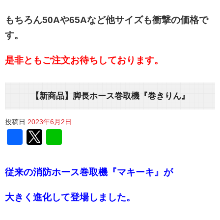
もちろん50Aや65Aなど他サイズも衝撃の価格で
す。
是非ともご注文お待ちしております。
【新商品】脚長ホース巻取機『巻きりん』
投稿日
2023年6月2日
Facebook
Twitter
Line
従来の消防ホース巻取機『マキーキ』が
大きく進化して登場しました。