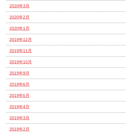
2020年3月
2020年2月
2020年1月
2019年12月
2019年11月
2019年10月
2019年9月
2019年6月
2019年5月
2019年4月
2019年3月
2019年2月