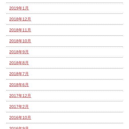
2019年1月
2018年12月
2018年11月
2018年10月
2018年9月
2018年8月
2018年7月
2018年6月
2017年12月
2017年2月
2016年10月
2016年9月