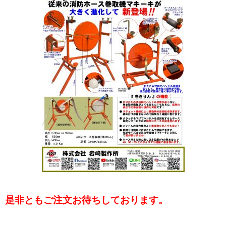
是非ともご注文お待ちしております。