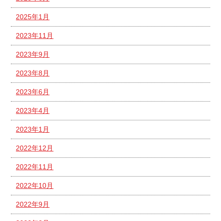
2025年1月
2023年11月
2023年9月
2023年8月
2023年6月
2023年4月
2023年1月
2022年12月
2022年11月
2022年10月
2022年9月