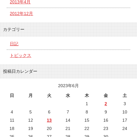
2013年4月
2012年12月
カテゴリー
日記
トピックス
投稿日カレンダー
2023年6月
日
月
火
水
木
金
土
1
2
3
4
5
6
7
8
9
10
11
12
13
14
15
16
17
18
19
20
21
22
23
24
25
26
27
28
29
30