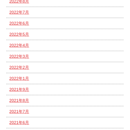
2022年8月
2022年7月
2022年6月
2022年5月
2022年4月
2022年3月
2022年2月
2022年1月
2021年9月
2021年8月
2021年7月
2021年6月