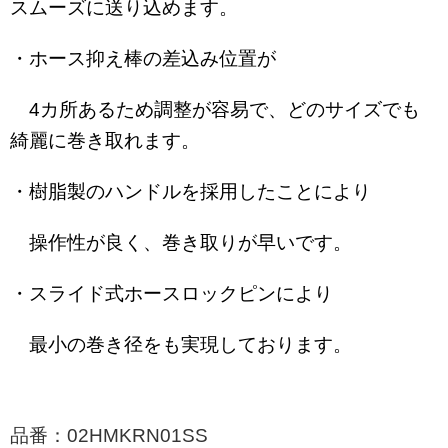
スムーズに送り込めます。
・ホース抑え棒の差込み位置が
4カ所あるため調整が容易で、
どのサイズでも
綺麗に巻き取れます。
・樹脂製のハンドルを採用したことにより
操作性が良く、巻き取りが早いです。
・スライド式ホースロックピンにより
最小の巻き径をも実現しております。
品番：02HMKRN01SS