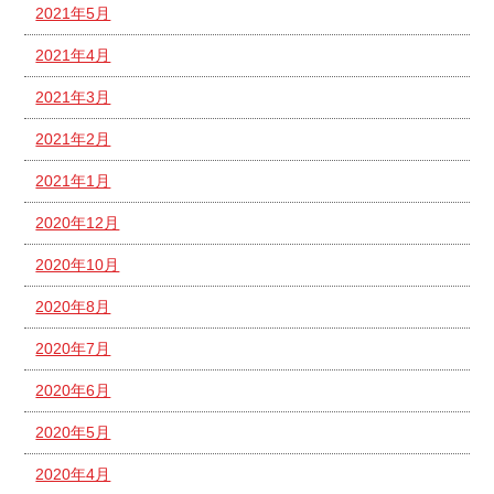
2021年5月
2021年4月
2021年3月
2021年2月
2021年1月
2020年12月
2020年10月
2020年8月
2020年7月
2020年6月
2020年5月
2020年4月