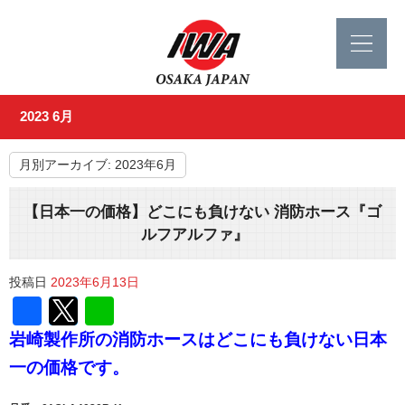
2023 6月
月別アーカイブ:
2023年6月
【日本一の価格】どこにも負けない 消防ホース『ゴ
ルフアルファ』
投稿日
2023年6月13日
Facebook
Twitter
Line
岩崎製作所の消防ホースはどこにも負けない日本
一の価格です
。