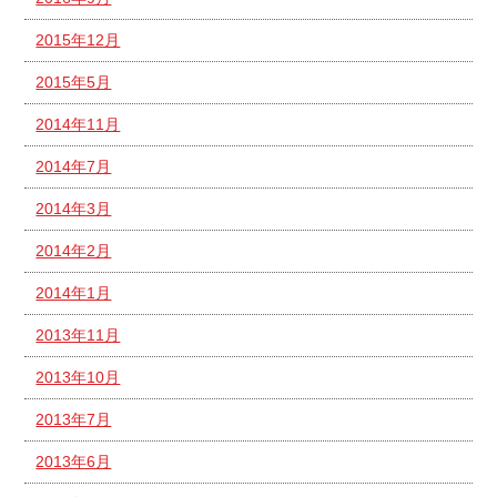
2015年12月
2015年5月
2014年11月
2014年7月
2014年3月
2014年2月
2014年1月
2013年11月
2013年10月
2013年7月
2013年6月