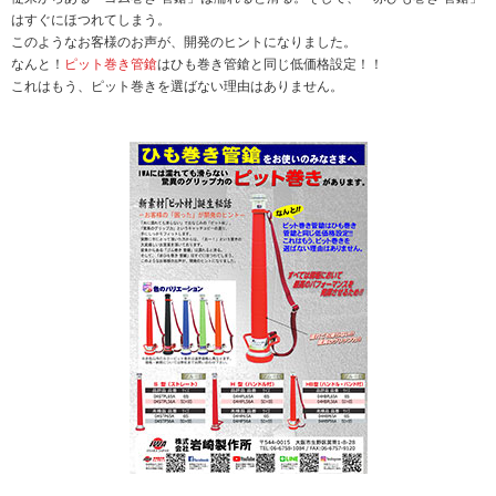
はすぐにほつれてしまう。
このようなお客様のお声が、開発のヒントになりました。
なんと！
ピット巻き管鎗
はひも巻き管鎗と同じ低価格設定！！
これはもう、ピット巻きを選ばない理由はありません。