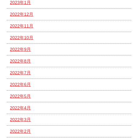
2023年1月
2022年12月
2022年11月
2022年10月
2022年9月
2022年8月
2022年7月
2022年6月
2022年5月
2022年4月
2022年3月
2022年2月