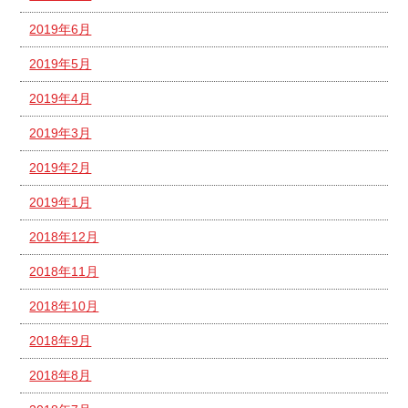
2019年6月
2019年5月
2019年4月
2019年3月
2019年2月
2019年1月
2018年12月
2018年11月
2018年10月
2018年9月
2018年8月