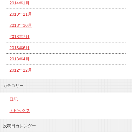
2014年1月
2013年11月
2013年10月
2013年7月
2013年6月
2013年4月
2012年12月
カテゴリー
日記
トピックス
投稿日カレンダー