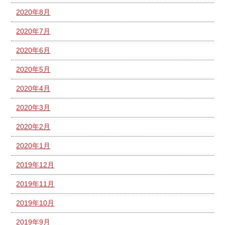
2020年8月
2020年7月
2020年6月
2020年5月
2020年4月
2020年3月
2020年2月
2020年1月
2019年12月
2019年11月
2019年10月
2019年9月