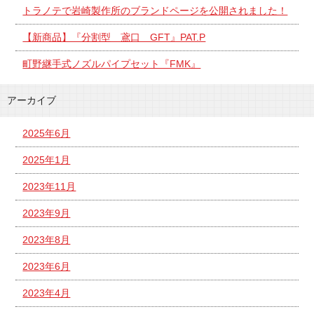
トラノテで岩崎製作所のブランドページを公開されました！
【新商品】『分割型 鳶口 GFT』PAT.P
町野継手式ノズルパイプセット『FMK』
アーカイブ
2025年6月
2025年1月
2023年11月
2023年9月
2023年8月
2023年6月
2023年4月