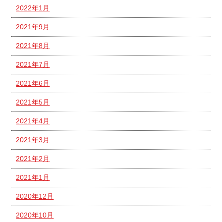
2022年1月
2021年9月
2021年8月
2021年7月
2021年6月
2021年5月
2021年4月
2021年3月
2021年2月
2021年1月
2020年12月
2020年10月