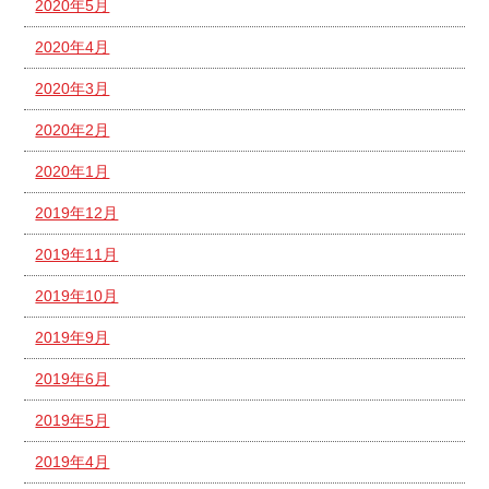
2020年5月
2020年4月
2020年3月
2020年2月
2020年1月
2019年12月
2019年11月
2019年10月
2019年9月
2019年6月
2019年5月
2019年4月