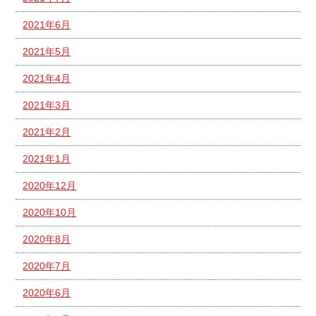
2021年6月
2021年5月
2021年4月
2021年3月
2021年2月
2021年1月
2020年12月
2020年10月
2020年8月
2020年7月
2020年6月