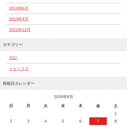
2013年6月
2013年4月
2012年12月
カテゴリー
日記
トピックス
投稿日カレンダー
2026年8月
日
月
火
水
木
金
土
1
2
3
4
5
6
7
8