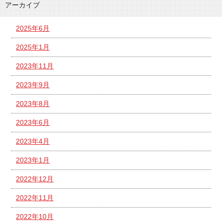
アーカイブ
2025年6月
2025年1月
2023年11月
2023年9月
2023年8月
2023年6月
2023年4月
2023年1月
2022年12月
2022年11月
2022年10月