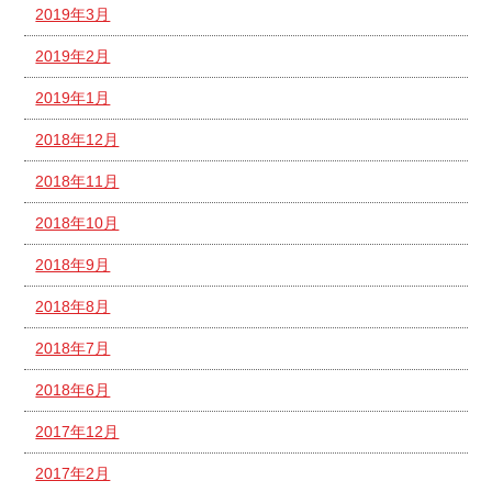
2019年3月
2019年2月
2019年1月
2018年12月
2018年11月
2018年10月
2018年9月
2018年8月
2018年7月
2018年6月
2017年12月
2017年2月