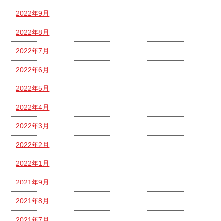
2022年9月
2022年8月
2022年7月
2022年6月
2022年5月
2022年4月
2022年3月
2022年2月
2022年1月
2021年9月
2021年8月
2021年7月