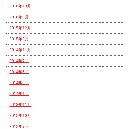
2016年10月
2016年9月
2015年12月
2015年5月
2014年11月
2014年7月
2014年3月
2014年2月
2014年1月
2013年11月
2013年10月
2013年7月