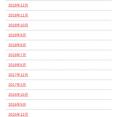
2018年12月
2018年11月
2018年10月
2018年9月
2018年8月
2018年7月
2018年6月
2017年12月
2017年2月
2016年10月
2016年9月
2015年12月