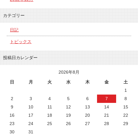
カテゴリー
日記
トピックス
投稿日カレンダー
2026年8月
日
月
火
水
木
金
土
1
2
3
4
5
6
7
8
9
10
11
12
13
14
15
16
17
18
19
20
21
22
23
24
25
26
27
28
29
30
31