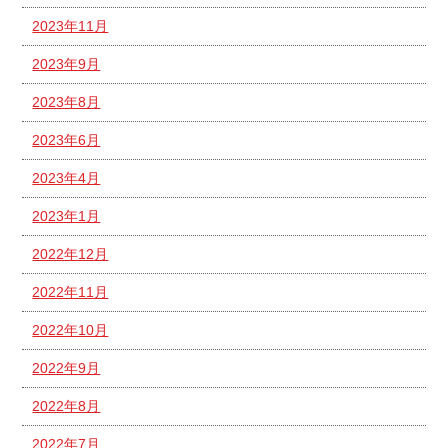
2023年11月
2023年9月
2023年8月
2023年6月
2023年4月
2023年1月
2022年12月
2022年11月
2022年10月
2022年9月
2022年8月
2022年7月