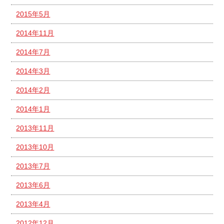
2015年5月
2014年11月
2014年7月
2014年3月
2014年2月
2014年1月
2013年11月
2013年10月
2013年7月
2013年6月
2013年4月
2012年12月