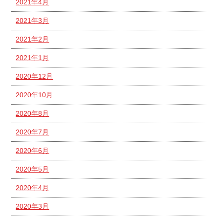
2021年4月
2021年3月
2021年2月
2021年1月
2020年12月
2020年10月
2020年8月
2020年7月
2020年6月
2020年5月
2020年4月
2020年3月