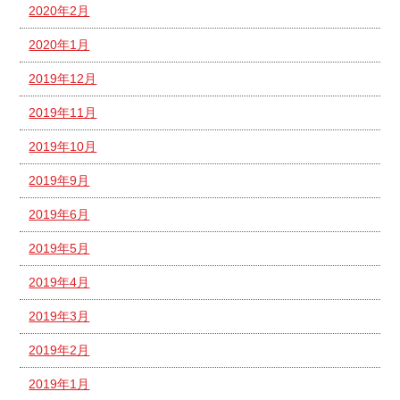
2020年2月
2020年1月
2019年12月
2019年11月
2019年10月
2019年9月
2019年6月
2019年5月
2019年4月
2019年3月
2019年2月
2019年1月