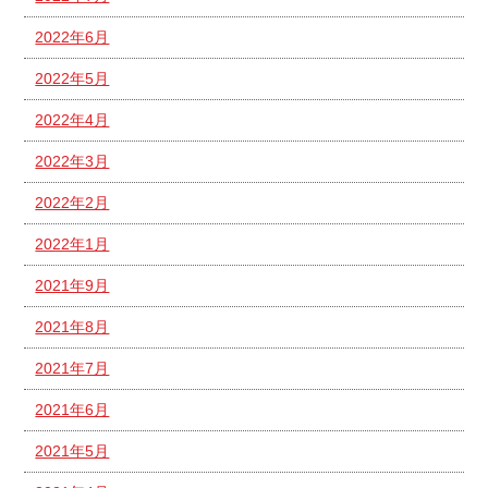
2022年6月
2022年5月
2022年4月
2022年3月
2022年2月
2022年1月
2021年9月
2021年8月
2021年7月
2021年6月
2021年5月