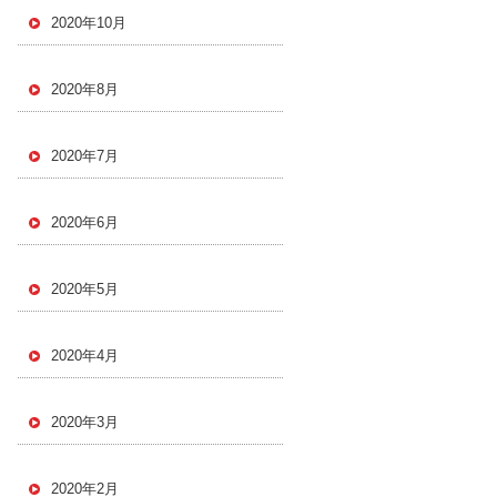
2020年10月
2020年8月
2020年7月
2020年6月
2020年5月
2020年4月
2020年3月
2020年2月