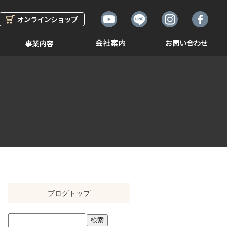
ブログトップ