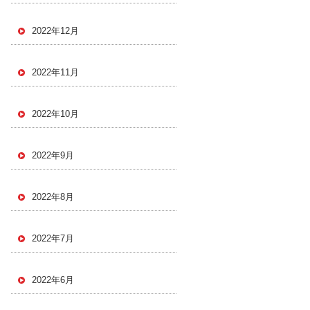
2022年12月
2022年11月
2022年10月
2022年9月
2022年8月
2022年7月
2022年6月