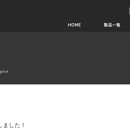
しました！