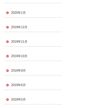
2020年1月
2019年12月
2019年11月
2019年10月
2019年9月
2019年6月
2019年5月