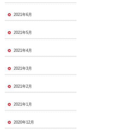
2021年6月
2021年5月
2021年4月
2021年3月
2021年2月
2021年1月
2020年12月