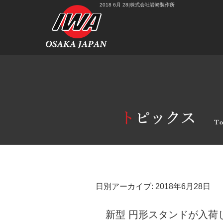
2018 6月 28|株式会社岩崎製作所
日別アーカイブ:
2018年6月28日
新型 円形スタンドが入荷