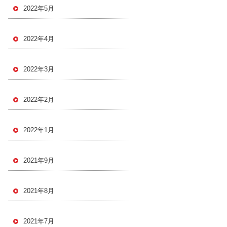
2022年5月
2022年4月
2022年3月
2022年2月
2022年1月
2021年9月
2021年8月
2021年7月