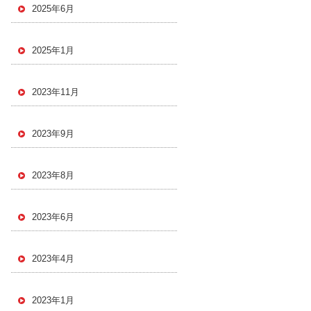
2025年6月
2025年1月
2023年11月
2023年9月
2023年8月
2023年6月
2023年4月
2023年1月