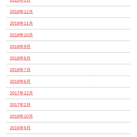
2018年12月
2018年11月
2018年10月
2018年9月
2018年8月
2018年7月
2018年6月
2017年12月
2017年2月
2016年10月
2016年9月