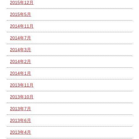
2015年12月
2015年5月
2014年11月
2014年7月
2014年3月
2014年2月
2014年1月
2013年11月
2013年10月
2013年7月
2013年6月
2013年4月