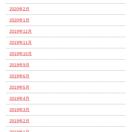
2020年2月
2020年1月
2019年12月
2019年11月
2019年10月
2019年9月
2019年6月
2019年5月
2019年4月
2019年3月
2019年2月
2019年1月