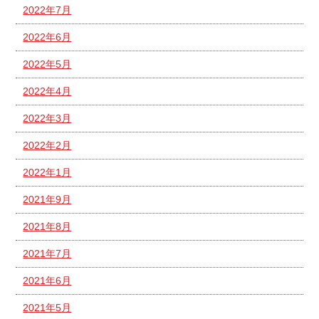
2022年7月
2022年6月
2022年5月
2022年4月
2022年3月
2022年2月
2022年1月
2021年9月
2021年8月
2021年7月
2021年6月
2021年5月