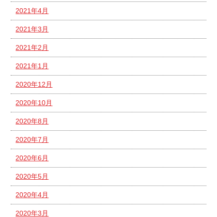
2021年4月
2021年3月
2021年2月
2021年1月
2020年12月
2020年10月
2020年8月
2020年7月
2020年6月
2020年5月
2020年4月
2020年3月