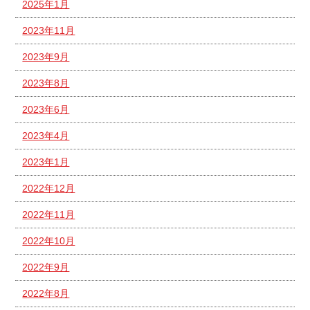
2025年1月
2023年11月
2023年9月
2023年8月
2023年6月
2023年4月
2023年1月
2022年12月
2022年11月
2022年10月
2022年9月
2022年8月