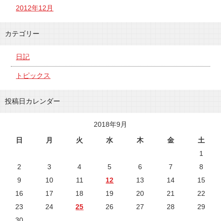
2012年12月
カテゴリー
日記
トピックス
投稿日カレンダー
2018年9月
日
月
火
水
木
金
土
1
2
3
4
5
6
7
8
9
10
11
12
13
14
15
16
17
18
19
20
21
22
23
24
25
26
27
28
29
30