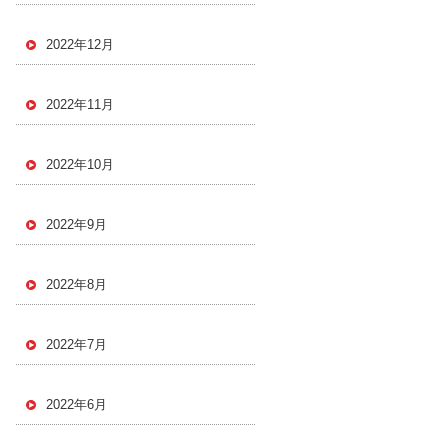
2022年12月
2022年11月
2022年10月
2022年9月
2022年8月
2022年7月
2022年6月