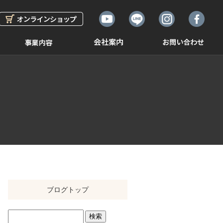
ブログトップ