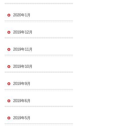
2020年1月
2019年12月
2019年11月
2019年10月
2019年9月
2019年6月
2019年5月