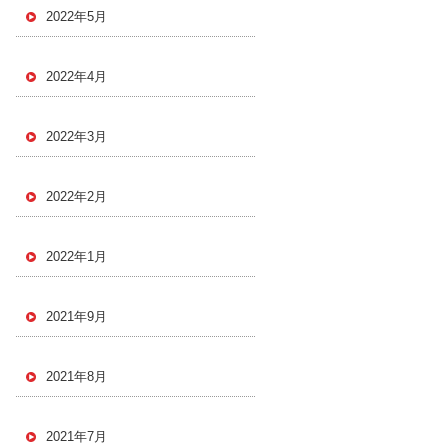
2022年5月
2022年4月
2022年3月
2022年2月
2022年1月
2021年9月
2021年8月
2021年7月