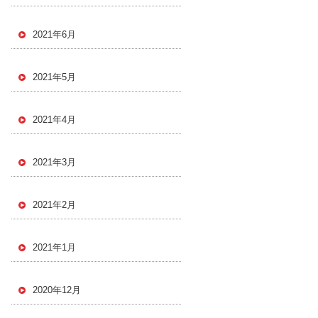
2021年6月
2021年5月
2021年4月
2021年3月
2021年2月
2021年1月
2020年12月