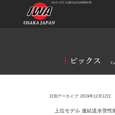
2019 12月 12|株式会社岩崎製作所
日別アーカイブ:
2019年12月12日
上位モデル 連結送水管性