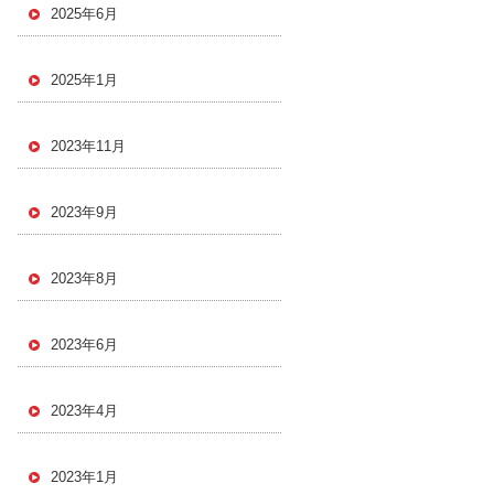
2025年6月
2025年1月
2023年11月
2023年9月
2023年8月
2023年6月
2023年4月
2023年1月