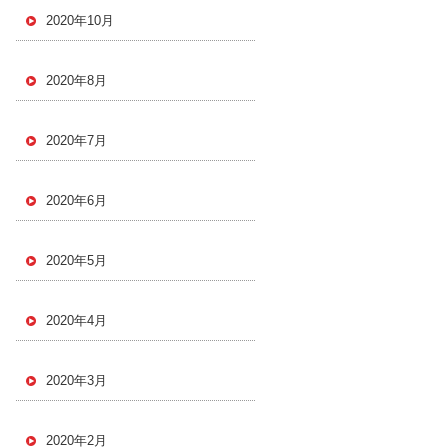
2020年10月
2020年8月
2020年7月
2020年6月
2020年5月
2020年4月
2020年3月
2020年2月