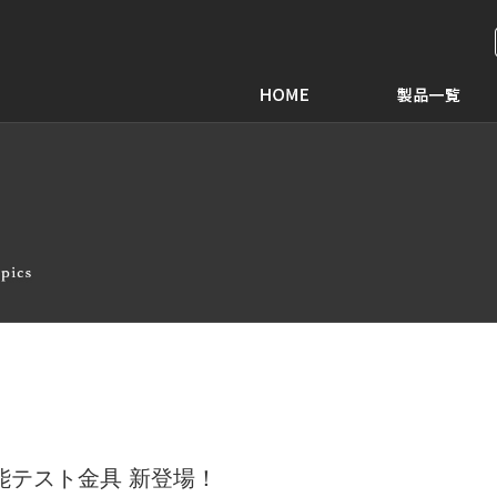
能テスト金具 新登場！