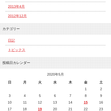
2013年4月
2012年12月
カテゴリー
日記
トピックス
投稿日カレンダー
2020年5月
日
月
火
水
木
金
土
1
2
3
4
5
6
7
8
9
10
11
12
13
14
15
16
17
18
19
20
21
22
23