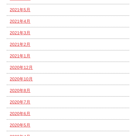
2021年5月
2021年4月
2021年3月
2021年2月
2021年1月
2020年12月
2020年10月
2020年8月
2020年7月
2020年6月
2020年5月