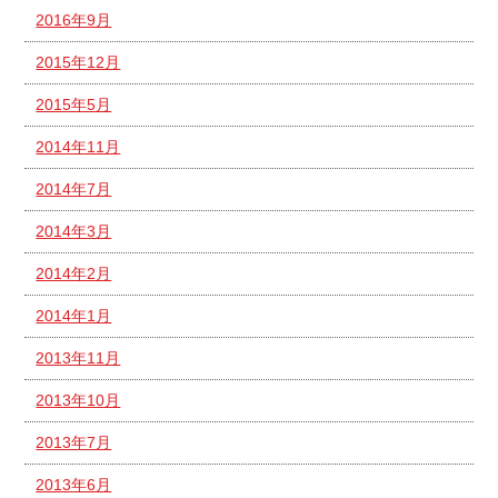
2016年9月
2015年12月
2015年5月
2014年11月
2014年7月
2014年3月
2014年2月
2014年1月
2013年11月
2013年10月
2013年7月
2013年6月