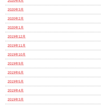
2020年4月
2020年3月
2020年2月
2020年1月
2019年12月
2019年11月
2019年10月
2019年9月
2019年6月
2019年5月
2019年4月
2019年3月