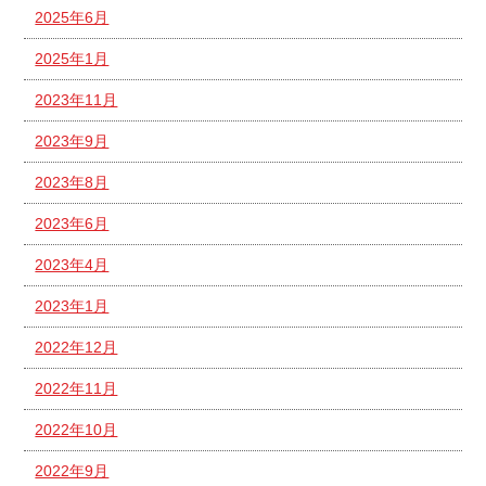
2025年6月
2025年1月
2023年11月
2023年9月
2023年8月
2023年6月
2023年4月
2023年1月
2022年12月
2022年11月
2022年10月
2022年9月