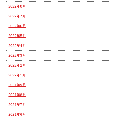
2022年8月
2022年7月
2022年6月
2022年5月
2022年4月
2022年3月
2022年2月
2022年1月
2021年9月
2021年8月
2021年7月
2021年6月