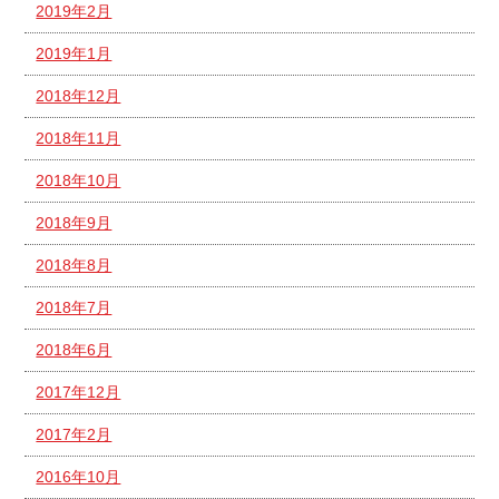
2019年2月
2019年1月
2018年12月
2018年11月
2018年10月
2018年9月
2018年8月
2018年7月
2018年6月
2017年12月
2017年2月
2016年10月