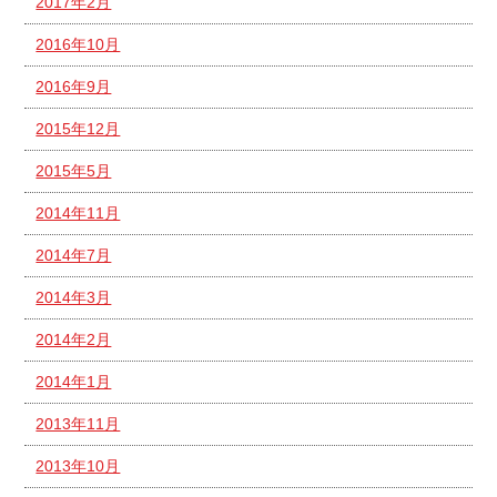
2017年2月
2016年10月
2016年9月
2015年12月
2015年5月
2014年11月
2014年7月
2014年3月
2014年2月
2014年1月
2013年11月
2013年10月