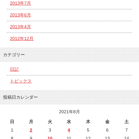
2013年7月
2013年6月
2013年4月
2012年12月
カテゴリー
日記
トピックス
投稿日カレンダー
2021年8月
日
月
火
水
木
金
土
1
2
3
4
5
6
7
8
9
10
11
12
13
14