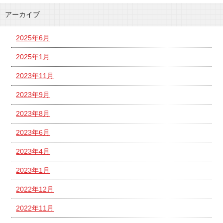
アーカイブ
2025年6月
2025年1月
2023年11月
2023年9月
2023年8月
2023年6月
2023年4月
2023年1月
2022年12月
2022年11月