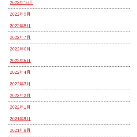
2022年10月
2022年9月
2022年8月
2022年7月
2022年6月
2022年5月
2022年4月
2022年3月
2022年2月
2022年1月
2021年9月
2021年8月