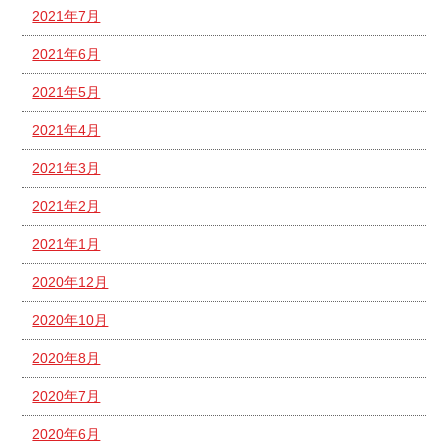
2021年7月
2021年6月
2021年5月
2021年4月
2021年3月
2021年2月
2021年1月
2020年12月
2020年10月
2020年8月
2020年7月
2020年6月