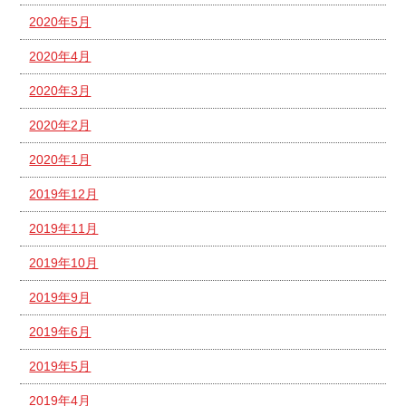
2020年5月
2020年4月
2020年3月
2020年2月
2020年1月
2019年12月
2019年11月
2019年10月
2019年9月
2019年6月
2019年5月
2019年4月