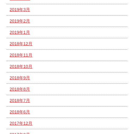
2019年3月
2019年2月
2019年1月
2018年12月
2018年11月
2018年10月
2018年9月
2018年8月
2018年7月
2018年6月
2017年12月