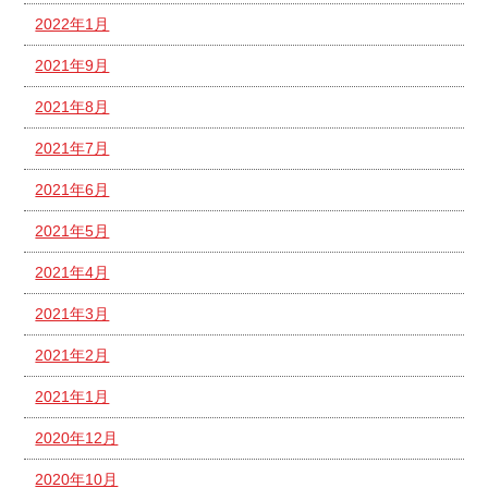
2022年1月
2021年9月
2021年8月
2021年7月
2021年6月
2021年5月
2021年4月
2021年3月
2021年2月
2021年1月
2020年12月
2020年10月