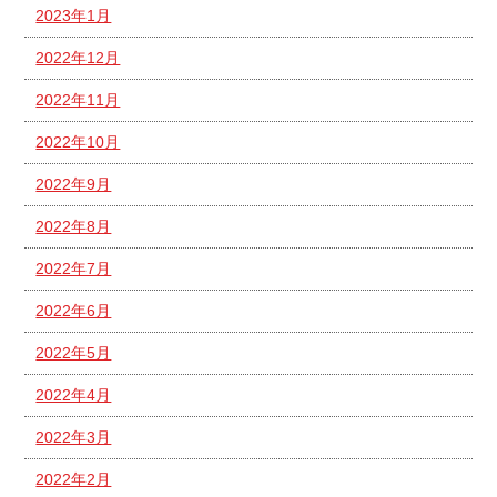
2023年1月
2022年12月
2022年11月
2022年10月
2022年9月
2022年8月
2022年7月
2022年6月
2022年5月
2022年4月
2022年3月
2022年2月