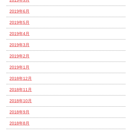
2019年6月
2019年5月
2019年4月
2019年3月
2019年2月
2019年1月
2018年12月
2018年11月
2018年10月
2018年9月
2018年8月