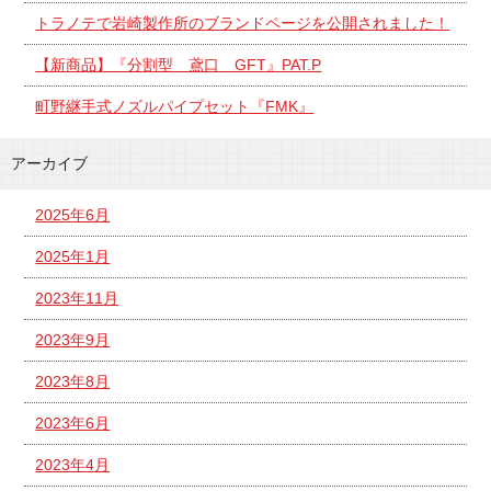
トラノテで岩崎製作所のブランドページを公開されました！
【新商品】『分割型 鳶口 GFT』PAT.P
町野継手式ノズルパイプセット『FMK』
アーカイブ
2025年6月
2025年1月
2023年11月
2023年9月
2023年8月
2023年6月
2023年4月