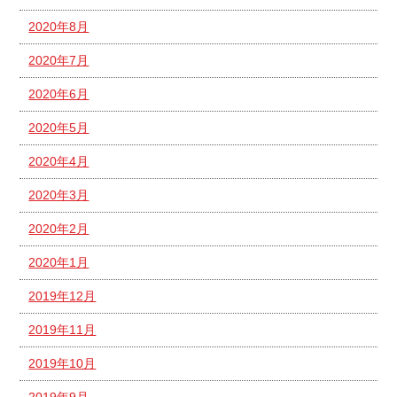
2020年8月
2020年7月
2020年6月
2020年5月
2020年4月
2020年3月
2020年2月
2020年1月
2019年12月
2019年11月
2019年10月
2019年9月