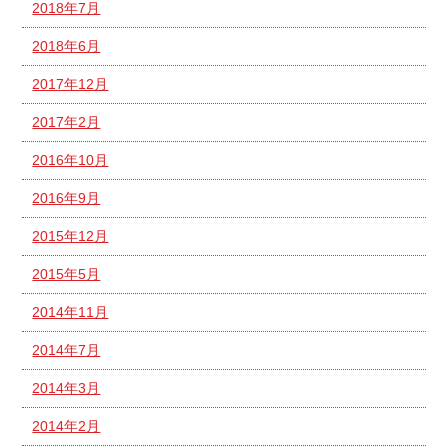
2018年7月
2018年6月
2017年12月
2017年2月
2016年10月
2016年9月
2015年12月
2015年5月
2014年11月
2014年7月
2014年3月
2014年2月