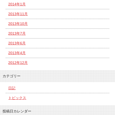
2014年1月
2013年11月
2013年10月
2013年7月
2013年6月
2013年4月
2012年12月
カテゴリー
日記
トピックス
投稿日カレンダー