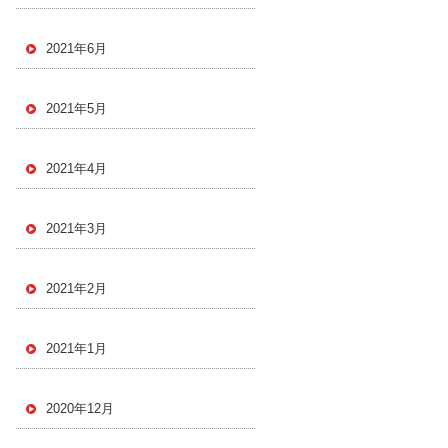
2021年6月
2021年5月
2021年4月
2021年3月
2021年2月
2021年1月
2020年12月