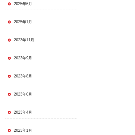
2025年6月
2025年1月
2023年11月
2023年9月
2023年8月
2023年6月
2023年4月
2023年1月