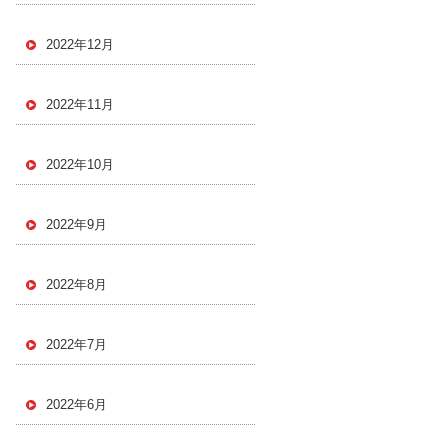
2022年12月
2022年11月
2022年10月
2022年9月
2022年8月
2022年7月
2022年6月