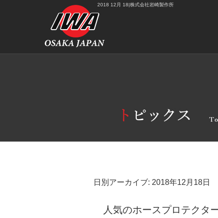
2018 12月 18|株式会社岩崎製作所
日別アーカイブ:
2018年12月18日
人気のホースプロテクタ