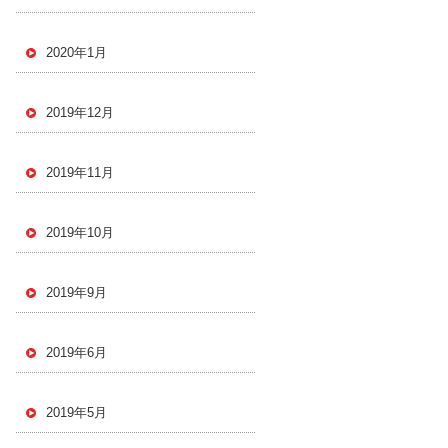
2020年1月
2019年12月
2019年11月
2019年10月
2019年9月
2019年6月
2019年5月