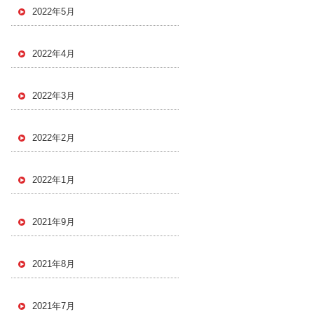
2022年5月
2022年4月
2022年3月
2022年2月
2022年1月
2021年9月
2021年8月
2021年7月