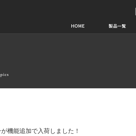
ーが機能追加で入荷しました！