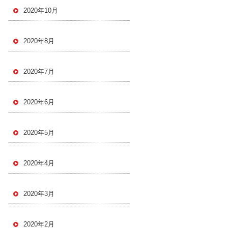
2020年10月
2020年8月
2020年7月
2020年6月
2020年5月
2020年4月
2020年3月
2020年2月