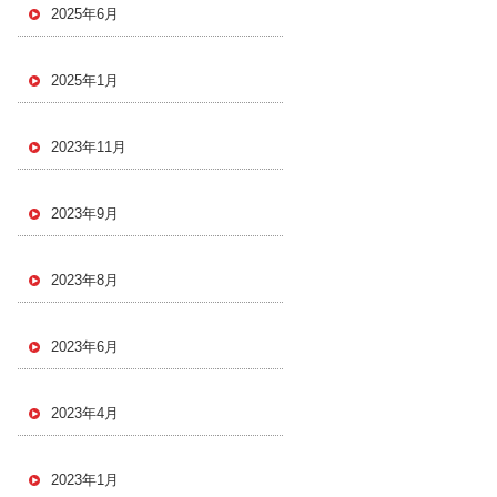
2025年6月
2025年1月
2023年11月
2023年9月
2023年8月
2023年6月
2023年4月
2023年1月