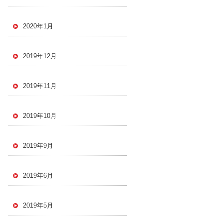
2020年1月
2019年12月
2019年11月
2019年10月
2019年9月
2019年6月
2019年5月