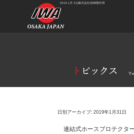
2019 1月 31|株式会社岩崎製作所
日別アーカイブ:
2019年1月31日
連結式ホースプロテクター