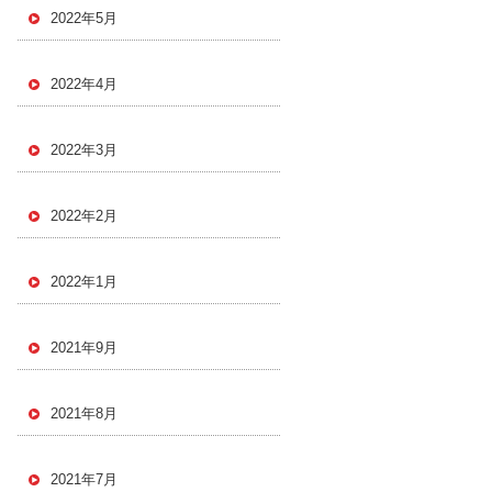
2022年5月
2022年4月
2022年3月
2022年2月
2022年1月
2021年9月
2021年8月
2021年7月