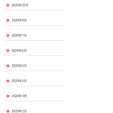
2020年10月
2020年8月
2020年7月
2020年6月
2020年5月
2020年4月
2020年3月
2020年2月