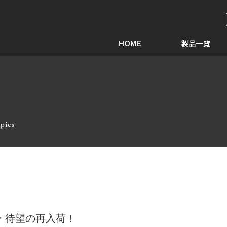
 待望の再入荷！