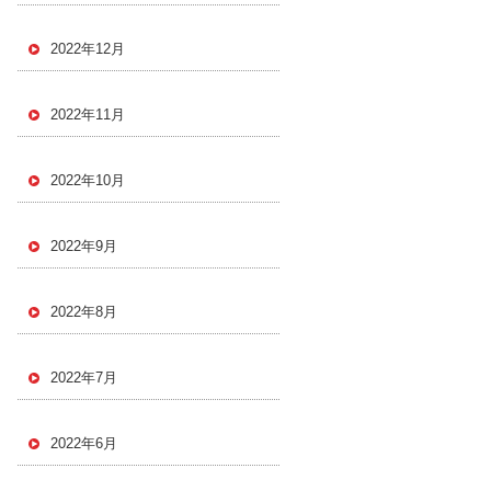
2022年12月
2022年11月
2022年10月
2022年9月
2022年8月
2022年7月
2022年6月