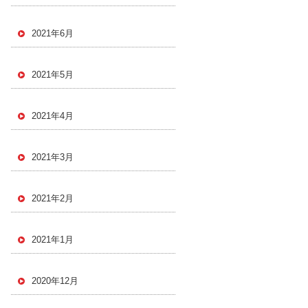
2021年6月
2021年5月
2021年4月
2021年3月
2021年2月
2021年1月
2020年12月