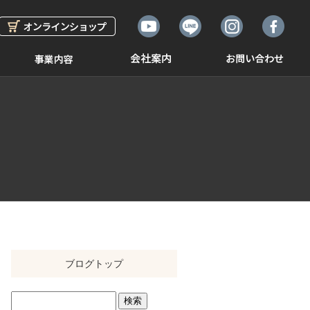
ブログトップ