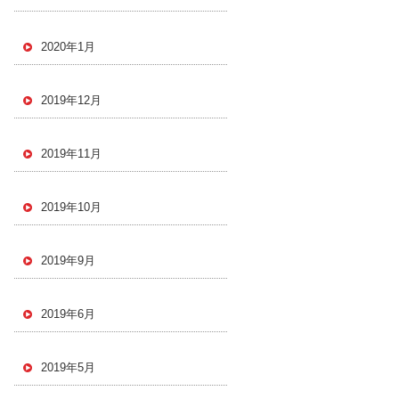
2020年1月
2019年12月
2019年11月
2019年10月
2019年9月
2019年6月
2019年5月