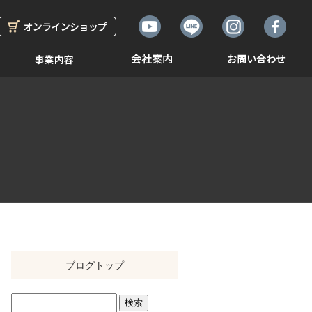
ブログトップ