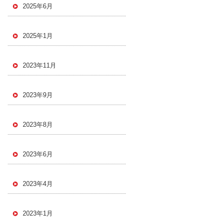
2025年6月
2025年1月
2023年11月
2023年9月
2023年8月
2023年6月
2023年4月
2023年1月