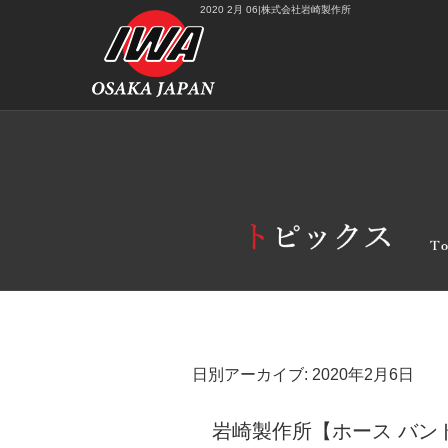
2020 2月 06|株式会社岩崎製作所
日別アーカイブ:
2020年2月6日
岩崎製作所【ホース バン