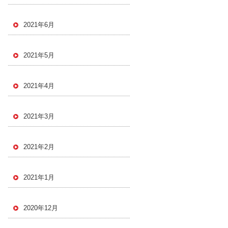
2021年6月
2021年5月
2021年4月
2021年3月
2021年2月
2021年1月
2020年12月