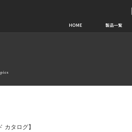
ド カタログ】