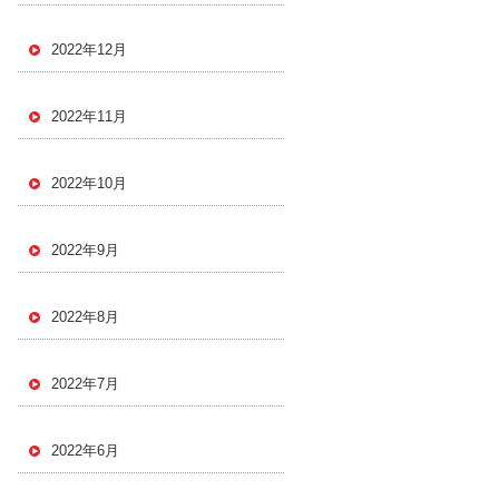
2022年12月
2022年11月
2022年10月
2022年9月
2022年8月
2022年7月
2022年6月