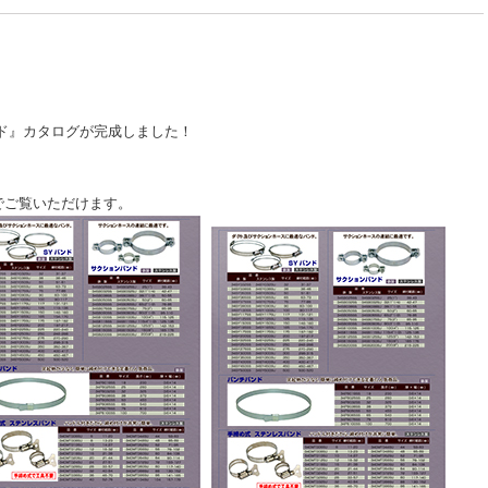
ド』カタログが完成しました！
でご覧いただけます。