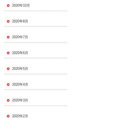
2020年10月
2020年8月
2020年7月
2020年6月
2020年5月
2020年4月
2020年3月
2020年2月