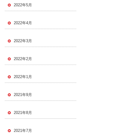
2022年5月
2022年4月
2022年3月
2022年2月
2022年1月
2021年9月
2021年8月
2021年7月