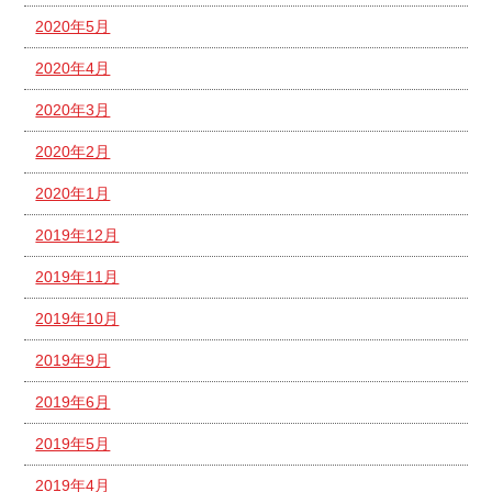
2020年5月
2020年4月
2020年3月
2020年2月
2020年1月
2019年12月
2019年11月
2019年10月
2019年9月
2019年6月
2019年5月
2019年4月