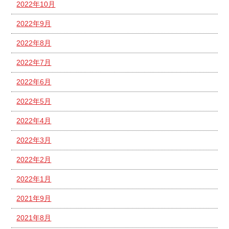
2022年10月
2022年9月
2022年8月
2022年7月
2022年6月
2022年5月
2022年4月
2022年3月
2022年2月
2022年1月
2021年9月
2021年8月