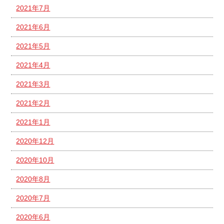
2021年7月
2021年6月
2021年5月
2021年4月
2021年3月
2021年2月
2021年1月
2020年12月
2020年10月
2020年8月
2020年7月
2020年6月