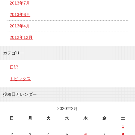
2013年7月
2013年6月
2013年4月
2012年12月
カテゴリー
日記
トピックス
投稿日カレンダー
2020年2月
日
月
火
水
木
金
土
1
2
3
4
5
6
7
8