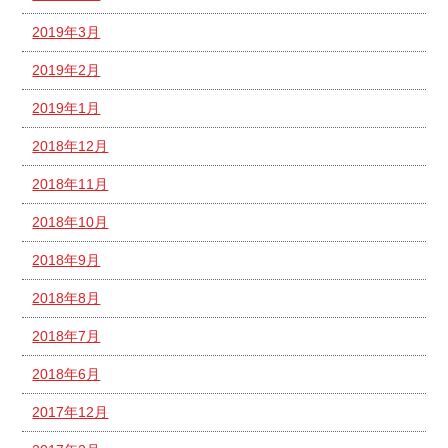
2019年3月
2019年2月
2019年1月
2018年12月
2018年11月
2018年10月
2018年9月
2018年8月
2018年7月
2018年6月
2017年12月