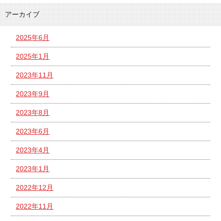
アーカイブ
2025年6月
2025年1月
2023年11月
2023年9月
2023年8月
2023年6月
2023年4月
2023年1月
2022年12月
2022年11月