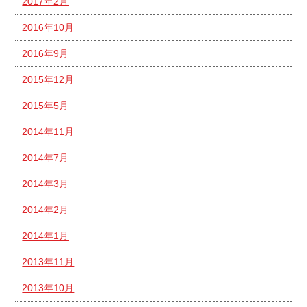
2017年2月
2016年10月
2016年9月
2015年12月
2015年5月
2014年11月
2014年7月
2014年3月
2014年2月
2014年1月
2013年11月
2013年10月